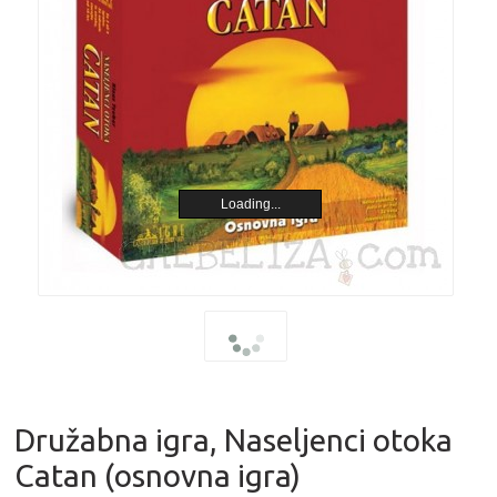
Loading...
Družabna igra, Naseljenci otoka
Catan (osnovna igra)