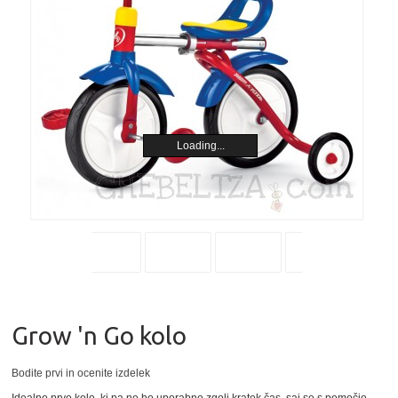
Loading...
Grow 'n Go kolo
Bodite prvi in ocenite izdelek