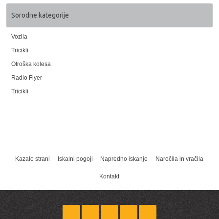
Sorodne kategorije
Vozila
Tricikli
Otroška kolesa
Radio Flyer
Tricikli
Kazalo strani
Iskalni pogoji
Napredno iskanje
Naročila in vračila
Kontakt