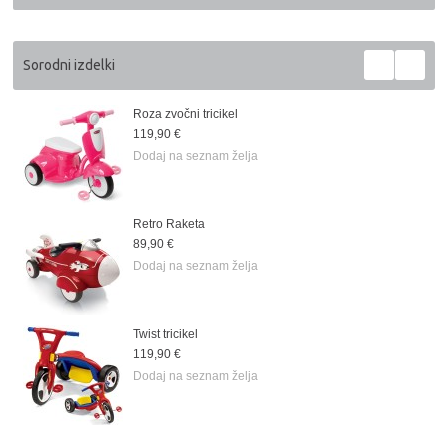
Sorodni izdelki
Roza zvočni tricikel
119,90 €
Dodaj na seznam želja
Retro Raketa
89,90 €
Dodaj na seznam želja
Twist tricikel
119,90 €
Dodaj na seznam želja