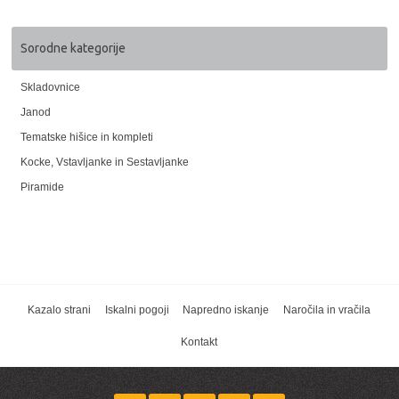
Sorodne kategorije
Skladovnice
Janod
Tematske hišice in kompleti
Kocke, Vstavljanke in Sestavljanke
Piramide
Kazalo strani
Iskalni pogoji
Napredno iskanje
Naročila in vračila
Kontakt